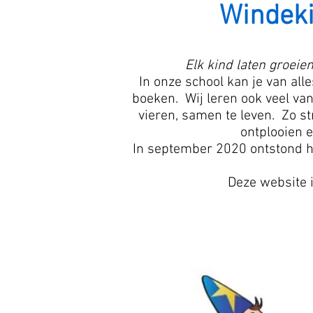
Windeki
Elk kind laten groeien
In onze school kan je van alle
boeken. Wij leren ook veel va
vieren, samen te leven. Zo st
ontplooien e
In september 2020 ontstond h
Deze website i